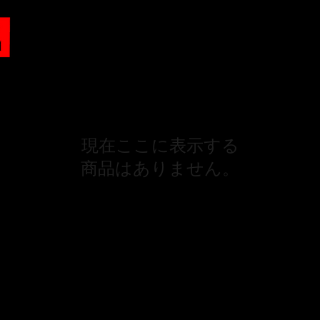
現在ここに表示する
商品はありません。